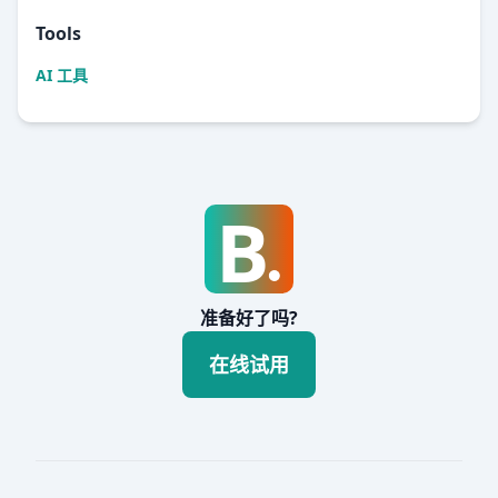
Tools
AI 工具
准备好了吗?
在线试用