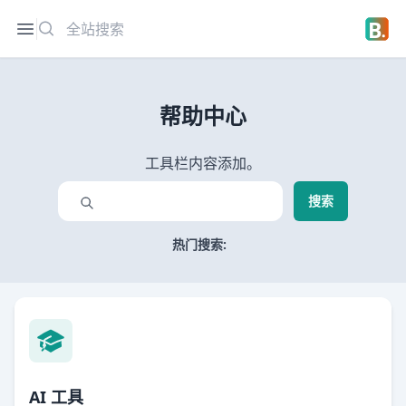
搜索
Open sidebar
Open 
帮助中心
工具栏内容添加。
搜索
热门搜索:
AI 工具