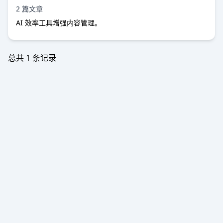
2 篇文章
AI 效率工具增强内容管理。
总共
1
条记录